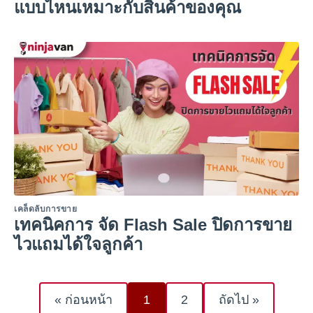
แบบไหนเหมาะกับสินค้าของคุณ
เคล็ดลับการขาย
เทคนิคการ จัด Flash Sale ปิดการขาย
ไวแถมได้ใจลูกค้า
« ก่อนหน้า
1
2
ถัดไป »