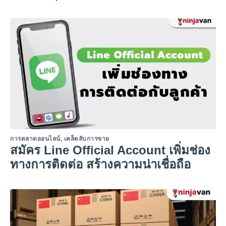
การตลาดออนไลน์
,
เคล็ดลับการขาย
สมัคร Line Official Account เพิ่มช่อง
ทางการติดต่อ สร้างความน่าเชื่อถือ