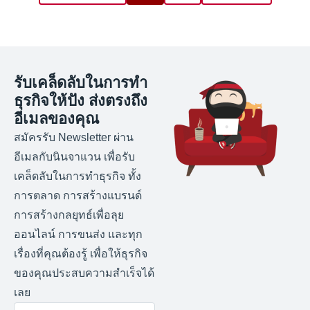
รับเคล็ดลับในการทำ
ธุรกิจให้ปัง ส่งตรงถึง
อีเมลของคุณ
สมัครรับ Newsletter ผ่าน
อีเมลกับนินจาแวน เพื่อรับ
เคล็ดลับในการทำธุรกิจ ทั้ง
การตลาด การสร้างแบรนด์
การสร้างกลยุทธ์เพื่อลุย
ออนไลน์ การขนส่ง และทุก
เรื่องที่คุณต้องรู้ เพื่อให้ธุรกิจ
ของคุณประสบความสำเร็จได้
เลย