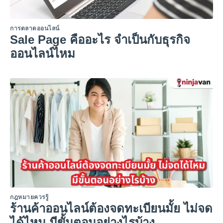
การตลาดออนไลน์
Sale Page คืออะไร จำเป็นกับธุรกิจ
ออนไลน์ไหม
กฎหมายควรรู้
ร้านค้าออนไลน์ต้องจดทะเบียนมั้ย ไม่จด
ได้ไหม มีขั้นตอนอย่างไรบ้าง