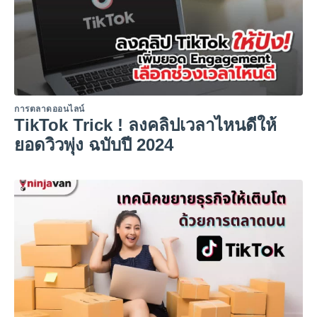
การตลาดออนไลน์
TikTok Trick ! ลงคลิปเวลาไหนดีให้
ยอดวิวพุ่ง ฉบับปี 2024