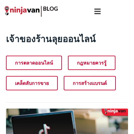
BLOG
เจ้าของร้านลุยออนไลน์
การตลาดออนไลน์
กฎหมายควรรู้
เคล็ดลับการขาย
การสร้างแบรนด์