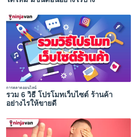
การตลาดออนไลน์
รวม 6 วิธี โปรโมทเว็บไซต์ ร้านค้า
อย่างไรให้ขายดี