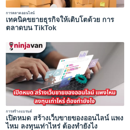
การตลาดออนไลน์
เทคนิคขยายธุรกิจให้เติบโตด้วย การ
ตลาดบน TikTok
การสร้างแบรนด์
เปิดหมด สร้างเว็บขายของออนไลน์ แพง
ไหม ลงทุนเท่าไหร่ ต้องทำยังไง