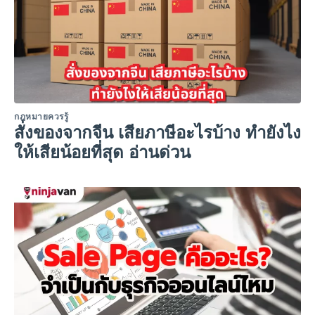
กฎหมายควรรู้
สั่งของจากจีน เสียภาษีอะไรบ้าง ทำยังไง
ให้เสียน้อยที่สุด อ่านด่วน