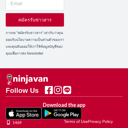
สมัครรับข่าวสาร
การกด "สมัครรับข่าวสาร" เท่ากับว่าคุณ
ยอมรับนโยบายความเป็นส่วนตัวของเรา
และคุณยินยอมให้เราใช้ข้อมูลบัญชีของ
คุณเพื่อการส่ง Newsletter
Follow Us
Download the app
Terms of Use
Privacy Policy
1469