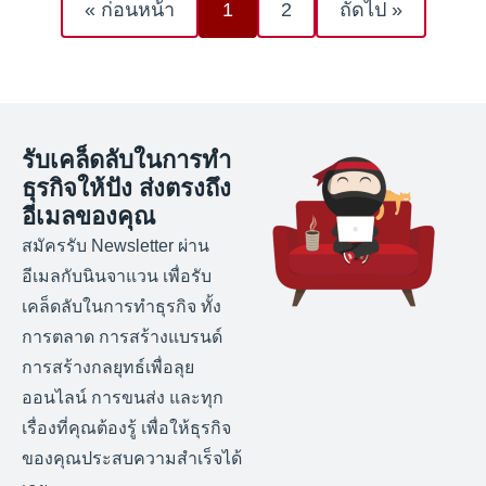
« ก่อนหน้า
1
2
ถัดไป »
รับเคล็ดลับในการทำ
ธุรกิจให้ปัง ส่งตรงถึง
อีเมลของคุณ
สมัครรับ Newsletter ผ่าน
อีเมลกับนินจาแวน เพื่อรับ
เคล็ดลับในการทำธุรกิจ ทั้ง
การตลาด การสร้างแบรนด์
การสร้างกลยุทธ์เพื่อลุย
ออนไลน์ การขนส่ง และทุก
เรื่องที่คุณต้องรู้ เพื่อให้ธุรกิจ
ของคุณประสบความสำเร็จได้