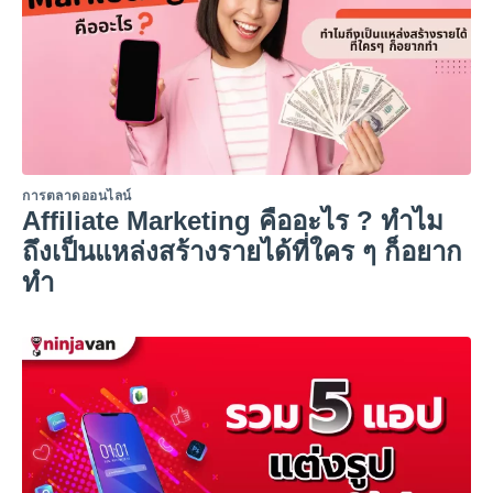
การตลาดออนไลน์
Affiliate Marketing คืออะไร ? ทำไม
ถึงเป็นแหล่งสร้างรายได้ที่ใคร ๆ ก็อยาก
ทำ