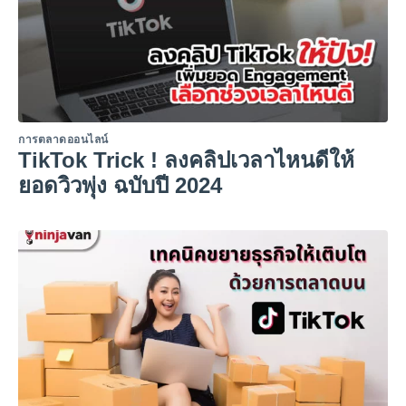
การตลาดออนไลน์
TikTok Trick ! ลงคลิปเวลาไหนดีให้
ยอดวิวพุ่ง ฉบับปี 2024