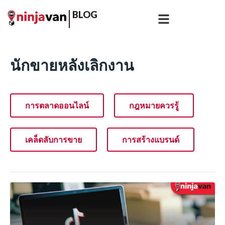
BLOG
นักขายหลังเลิกงาน
การตลาดออนไลน์
กฎหมายควรรู้
เคล็ดลับการขาย
การสร้างแบรนด์