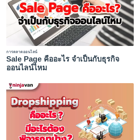
การตลาดออนไลน์
Sale Page คืออะไร จำเป็นกับธุรกิจ
ออนไลน์ไหม