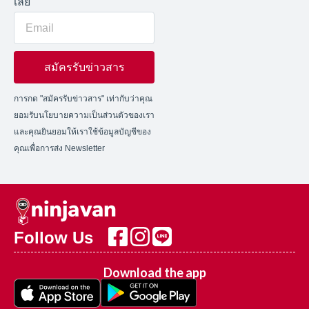
เลย
สมัครรับข่าวสาร
การกด "สมัครรับข่าวสาร" เท่ากับว่าคุณ
ยอมรับนโยบายความเป็นส่วนตัวของเรา
และคุณยินยอมให้เราใช้ข้อมูลบัญชีของ
คุณเพื่อการส่ง Newsletter
Follow Us
Download the app