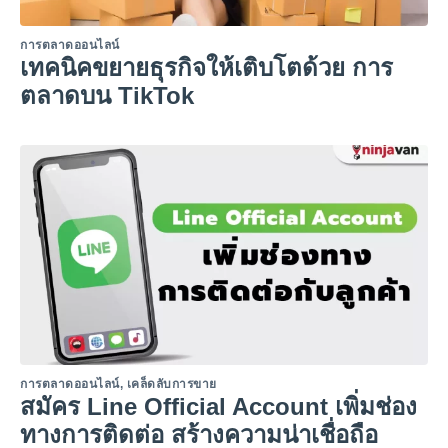
การตลาดออนไลน์
เทคนิคขยายธุรกิจให้เติบโตด้วย การ
ตลาดบน TikTok
การตลาดออนไลน์
,
เคล็ดลับการขาย
สมัคร Line Official Account เพิ่มช่อง
ทางการติดต่อ สร้างความน่าเชื่อถือ