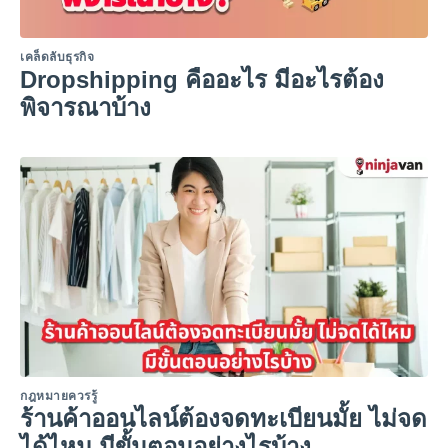
เคล็ดลับธุรกิจ
Dropshipping คืออะไร มีอะไรต้อง
พิจารณาบ้าง
กฎหมายควรรู้
ร้านค้าออนไลน์ต้องจดทะเบียนมั้ย ไม่จด
ได้ไหม มีขั้นตอนอย่างไรบ้าง