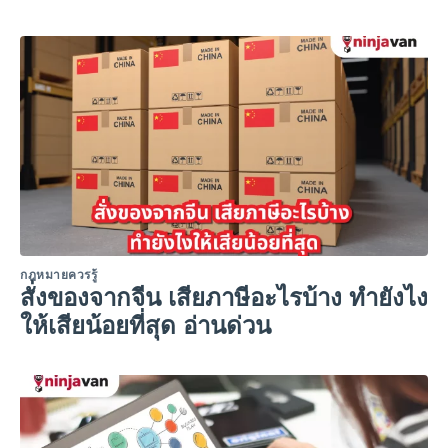
กฎหมายควรรู้
สั่งของจากจีน เสียภาษีอะไรบ้าง ทำยังไง
ให้เสียน้อยที่สุด อ่านด่วน