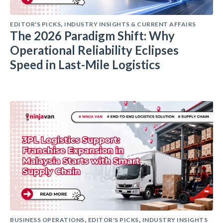
EDITOR'S PICKS
INDUSTRY INSIGHTS & CURRENT AFFAIRS
,
The 2026 Paradigm Shift: Why
Operational Reliability Eclipses
Speed in Last-Mile Logistics
BUSINESS OPERATIONS
EDITOR'S PICKS
INDUSTRY INSIGHTS
,
,