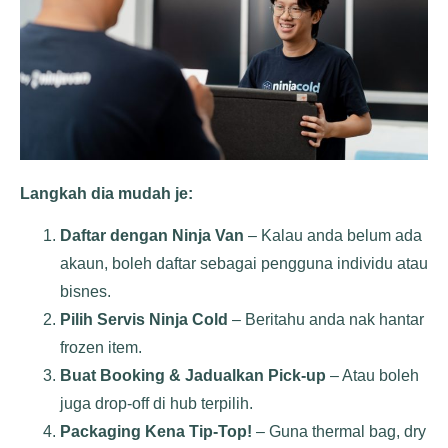
Langkah dia mudah je:
Daftar dengan Ninja Van
– Kalau anda belum ada
akaun, boleh daftar sebagai pengguna individu atau
bisnes.
Pilih Servis Ninja Cold
– Beritahu anda nak hantar
frozen item.
Buat Booking & Jadualkan Pick-up
– Atau boleh
juga drop-off di hub terpilih.
Packaging Kena Tip-Top!
– Guna thermal bag, dry