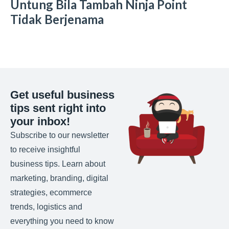
Untung Bila Tambah Ninja Point
Tidak Berjenama
Get useful business
tips sent right into
your inbox!
Subscribe to our newsletter
to receive insightful
business tips. Learn about
marketing, branding, digital
strategies, ecommerce
trends, logistics and
everything you need to know