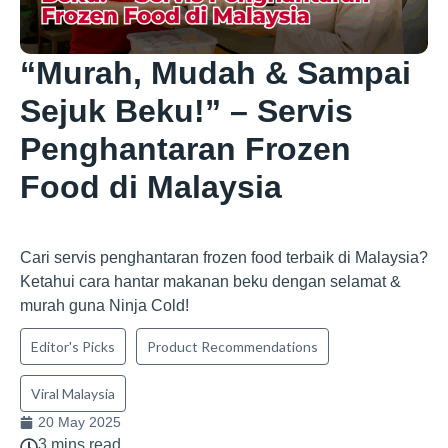
“Murah, Mudah & Sampai
Sejuk Beku!” – Servis
Penghantaran Frozen
Food di Malaysia
Cari servis penghantaran frozen food terbaik di Malaysia?
Ketahui cara hantar makanan beku dengan selamat &
murah guna Ninja Cold!
Editor's Picks
Product Recommendations
Viral Malaysia
20 May 2025
3 mins read