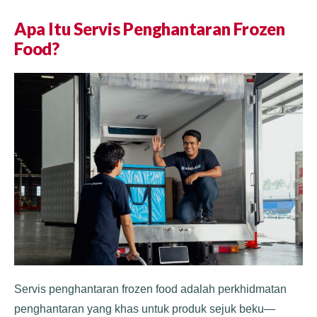
Apa Itu Servis Penghantaran Frozen
Food?
Servis penghantaran frozen food adalah perkhidmatan
penghantaran yang khas untuk produk sejuk beku—