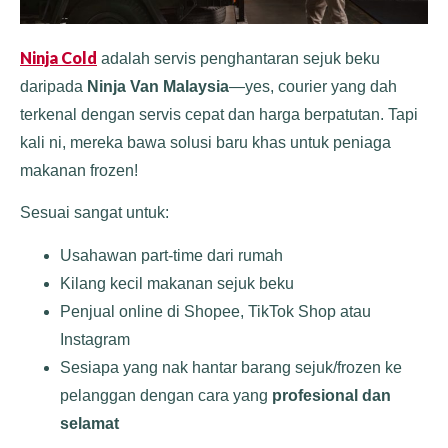
Ninja Cold
adalah servis penghantaran sejuk beku
daripada
Ninja Van Malaysia
—yes, courier yang dah
terkenal dengan servis cepat dan harga berpatutan. Tapi
kali ni, mereka bawa solusi baru khas untuk peniaga
makanan frozen!
Sesuai sangat untuk:
Usahawan part-time dari rumah
Kilang kecil makanan sejuk beku
Penjual online di Shopee, TikTok Shop atau
Instagram
Sesiapa yang nak hantar barang sejuk/frozen ke
pelanggan dengan cara yang
profesional dan
selamat