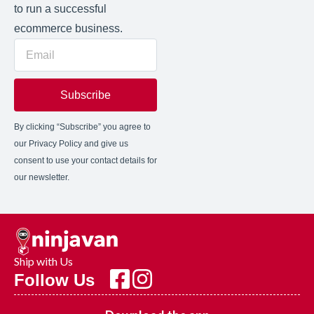
to run a successful
ecommerce business.
Subscribe
By clicking “Subscribe” you agree to
our Privacy Policy and give us
consent to use your contact details for
our newsletter.
Ship with Us
Follow Us