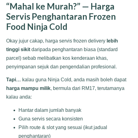
“Mahal ke Murah?” — Harga
Servis Penghantaran Frozen
Food Ninja Cold
Okay jujur cakap, harga servis frozen delivery
lebih
tinggi sikit
daripada penghantaran biasa (standard
parcel) sebab melibatkan kos kenderaan khas,
penyimpanan sejuk dan pengendalian profesional.
Tapi…
kalau guna Ninja Cold, anda masih boleh dapat
harga mampu milik
, bermula dari RM17, terutamanya
kalau anda:
Hantar dalam jumlah banyak
Guna servis secara konsisten
Pilih route & slot yang sesuai (ikut jadual
penghantaran)