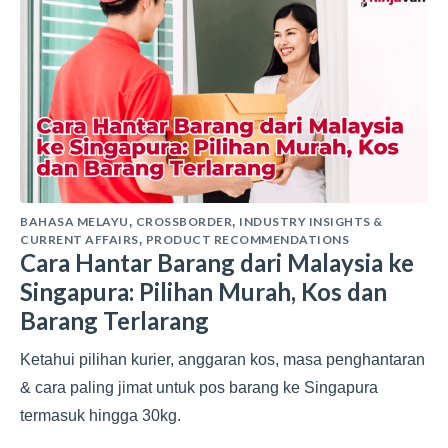
BAHASA MELAYU
CROSSBORDER
INDUSTRY INSIGHTS &
,
,
CURRENT AFFAIRS
PRODUCT RECOMMENDATIONS
,
Cara Hantar Barang dari Malaysia ke
Singapura: Pilihan Murah, Kos dan
Barang Terlarang
Ketahui pilihan kurier, anggaran kos, masa penghantaran
& cara paling jimat untuk pos barang ke Singapura
termasuk hingga 30kg.