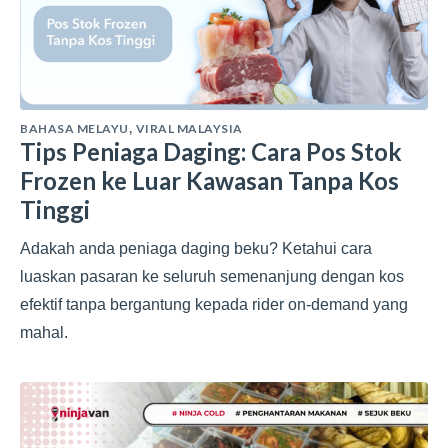
BAHASA MELAYU
VIRAL MALAYSIA
,
Tips Peniaga Daging: Cara Pos Stok
Frozen ke Luar Kawasan Tanpa Kos
Tinggi
Adakah anda peniaga daging beku? Ketahui cara
luaskan pasaran ke seluruh semenanjung dengan kos
efektif tanpa bergantung kepada rider on-demand yang
mahal.