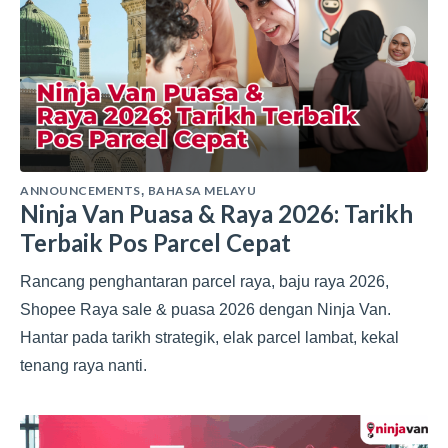
ANNOUNCEMENTS
BAHASA MELAYU
,
Ninja Van Puasa & Raya 2026: Tarikh
Terbaik Pos Parcel Cepat
Rancang penghantaran parcel raya, baju raya 2026,
Shopee Raya sale & puasa 2026 dengan Ninja Van.
Hantar pada tarikh strategik, elak parcel lambat, kekal
tenang raya nanti.