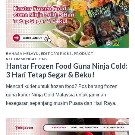
BAHASA MELAYU
EDITOR'S PICKS
PRODUCT
,
,
RECOMMENDATIONS
Hantar Frozen Food Guna Ninja Cold:
3 Hari Tetap Segar & Beku!
Mencari kurier untuk frozen food? Pos barang frozen
guna kurier Ninja Cold Malaysia untuk jaminan
kesegaran sepanjang musim Puasa dan Hari Raya.