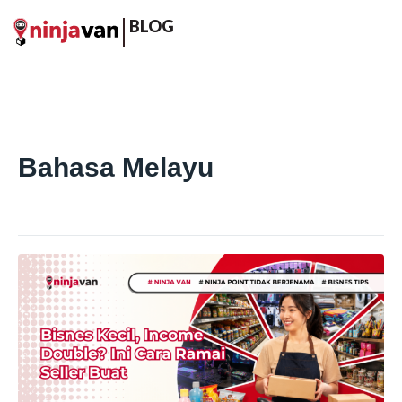
BLOG
Bahasa Melayu