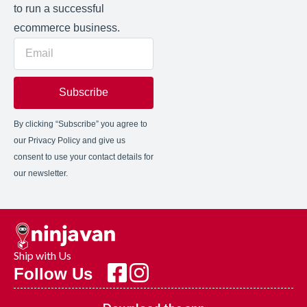
to run a successful
ecommerce business.
Subscribe
By clicking “Subscribe” you agree to
our Privacy Policy and give us
consent to use your contact details for
our newsletter.
Ship with Us
Follow Us