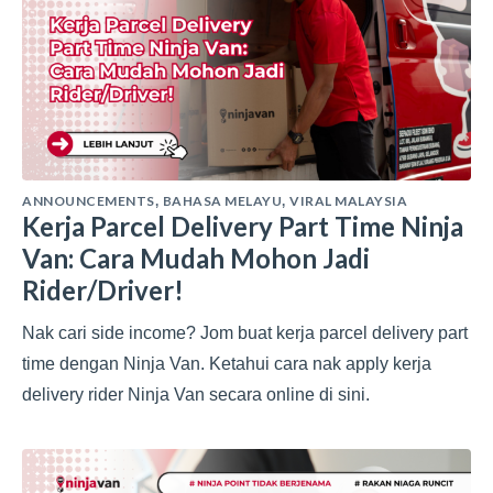
ANNOUNCEMENTS
BAHASA MELAYU
VIRAL MALAYSIA
,
,
Kerja Parcel Delivery Part Time Ninja
Van: Cara Mudah Mohon Jadi
Rider/Driver!
Nak cari side income? Jom buat kerja parcel delivery part
time dengan Ninja Van. Ketahui cara nak apply kerja
delivery rider Ninja Van secara online di sini.