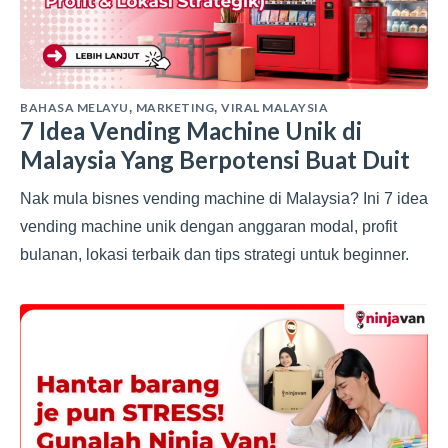
BAHASA MELAYU
MARKETING
VIRAL MALAYSIA
,
,
7 Idea Vending Machine Unik di
Malaysia Yang Berpotensi Buat Duit
Nak mula bisnes vending machine di Malaysia? Ini 7 idea
vending machine unik dengan anggaran modal, profit
bulanan, lokasi terbaik dan tips strategi untuk beginner.