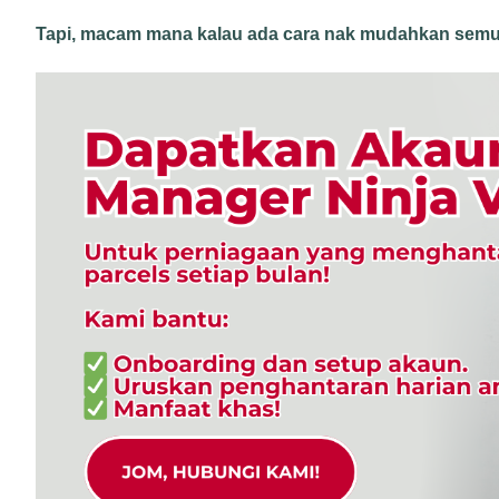
Tapi, macam mana kalau ada cara nak mudahkan semu