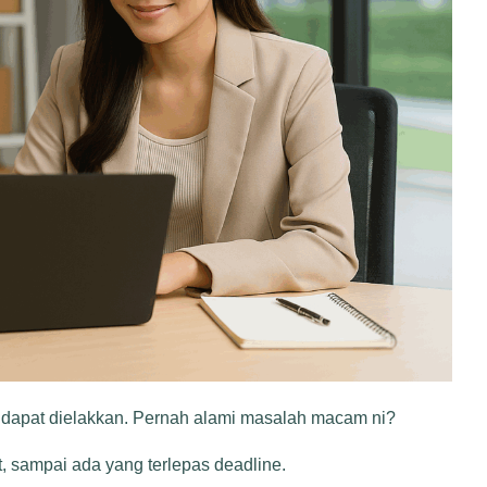
k dapat dielakkan. Pernah alami masalah macam ni?
, sampai ada yang terlepas deadline.