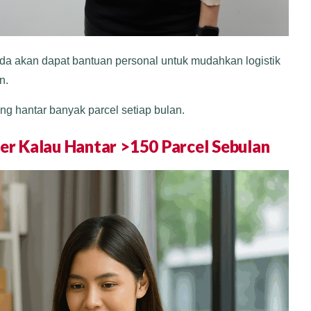
nda akan dapat bantuan personal untuk mudahkan logistik
n.
g hantar banyak parcel setiap bulan.
r Kalau Hantar >150 Parcel Sebulan