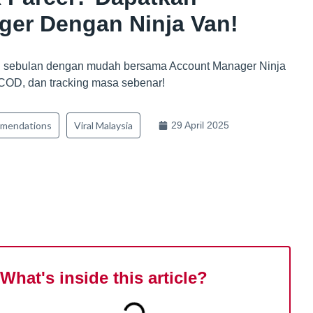
er Dengan Ninja Van!
l sebulan dengan mudah bersama Account Manager Ninja
 COD, dan tracking masa sebenar!
mendations
Viral Malaysia
29 April 2025
What's inside this article?