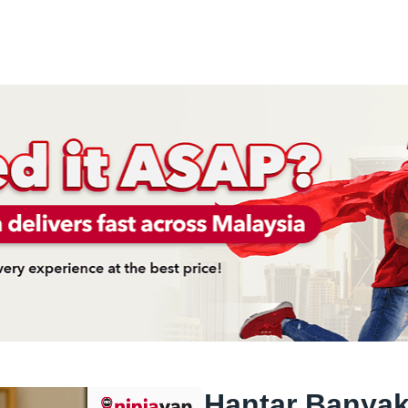
Hantar Banyak