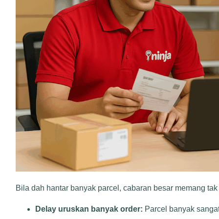
Bila dah hantar banyak parcel, cabaran besar memang ta
Delay uruskan banyak order:
Parcel banyak sangat