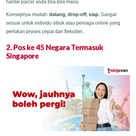
hantar parcel anda bila-bila masa.
Konsepnya mudah:
datang, drop-off, siap.
Sangat
sesuai untuk individu sibuk atau peniaga online yang
perlukan proses cepat dan fleksibel.
2. Pos ke 45 Negara Termasuk
Singapore