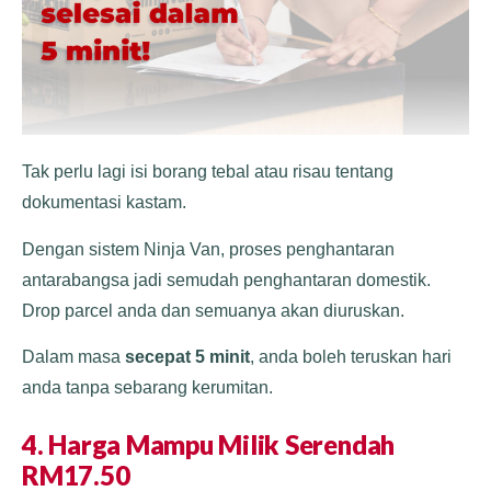
Tak perlu lagi isi borang tebal atau risau tentang
dokumentasi kastam.
Dengan sistem Ninja Van, proses penghantaran
antarabangsa jadi semudah penghantaran domestik.
Drop parcel anda dan semuanya akan diuruskan.
Dalam masa
secepat 5 minit
, anda boleh teruskan hari
anda tanpa sebarang kerumitan.
4. Harga Mampu Milik Serendah
RM17.50