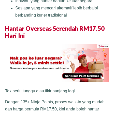
Individu yang hantar hadiah ke luar negara
Sesiapa yang mencari alternatif lebih berbaloi
berbanding kurier tradisional
Hantar Overseas Serendah RM17.50
Hari Ini
Tak perlu tunggu atau fikir panjang lagi.
Dengan 135+ Ninja Points, proses walk-in yang mudah,
dan harga bermula RM17.50, kini anda boleh hantar