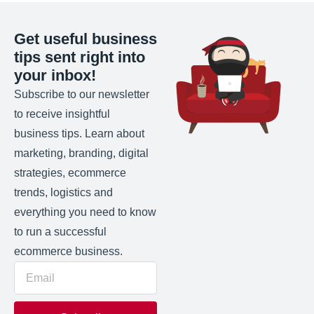
Get useful business
tips sent right into
your inbox!
Subscribe to our newsletter
to receive insightful
business tips. Learn about
marketing, branding, digital
strategies, ecommerce
trends, logistics and
everything you need to know
to run a successful
ecommerce business.