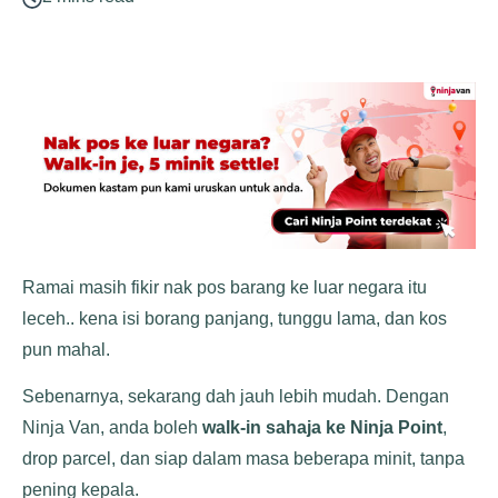
Ramai masih fikir nak pos barang ke luar negara itu
leceh.. kena isi borang panjang, tunggu lama, dan kos
pun mahal.
Sebenarnya, sekarang dah jauh lebih mudah. Dengan
Ninja Van, anda boleh
walk-in sahaja ke Ninja Point
,
drop parcel, dan siap dalam masa beberapa minit, tanpa
pening kepala.