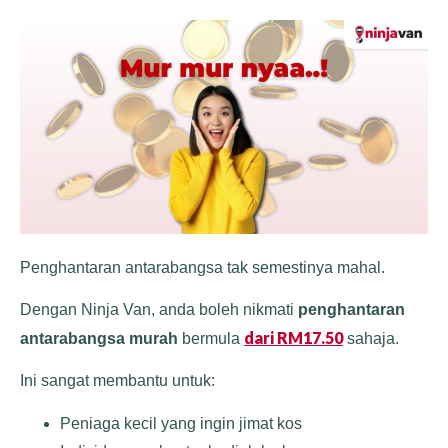
Penghantaran antarabangsa tak semestinya mahal.
Dengan Ninja Van, anda boleh nikmati
penghantaran
dari RM17.50
antarabangsa murah
bermula
sahaja.
Ini sangat membantu untuk:
Peniaga kecil yang ingin jimat kos