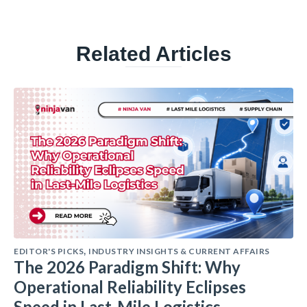
Related Articles
EDITOR'S PICKS
INDUSTRY INSIGHTS & CURRENT AFFAIRS
,
The 2026 Paradigm Shift: Why
Operational Reliability Eclipses
Speed in Last-Mile Logistics