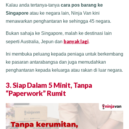
Kalau anda tertanya-tanya
cara pos barang ke
Singapore
atau ke negara lain, Ninja Van kini
menawarkan penghantaran ke sehingga 45 negara.
Bukan sahaja ke Singapore, malah ke destinasi lain
banyak lagi
seperti Australia, Jepun dan
.
Ini membuka peluang kepada peniaga untuk berkembang
ke pasaran antarabangsa dan juga memudahkan
penghantaran kepada keluarga atau rakan di luar negara.
3. Siap Dalam 5 Minit, Tanpa
“Paperwork” Rumit