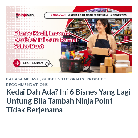
BAHASA MELAYU
GUIDES & TUTORIALS
PRODUCT
,
,
RECOMMENDATIONS
Kedai Dah Ada? Ini 6 Bisnes Yang Lagi
Untung Bila Tambah Ninja Point
Tidak Berjenama