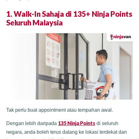
1. Walk-In Sahaja di 135+ Ninja Points
Seluruh Malaysia
Tak perlu buat appointment atau tempahan awal.
135 Ninja Points
Dengan lebih daripada
di seluruh
negara, anda boleh terus datang ke lokasi terdekat dan